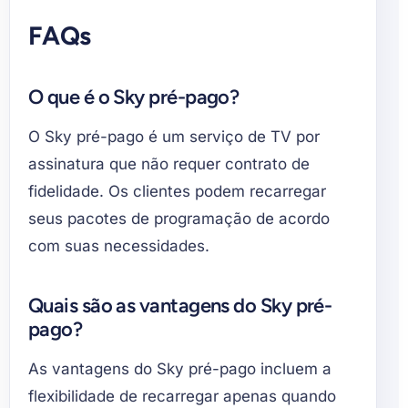
FAQs
O que é o Sky pré-pago?
O Sky pré-pago é um serviço de TV por
assinatura que não requer contrato de
fidelidade. Os clientes podem recarregar
seus pacotes de programação de acordo
com suas necessidades.
Quais são as vantagens do Sky pré-
pago?
As vantagens do Sky pré-pago incluem a
flexibilidade de recarregar apenas quando