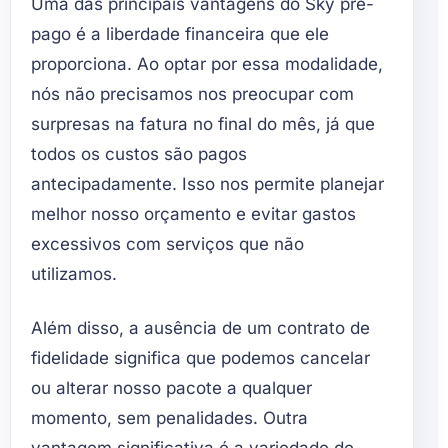
Uma das principais vantagens do Sky pré-
pago é a liberdade financeira que ele
proporciona. Ao optar por essa modalidade,
nós não precisamos nos preocupar com
surpresas na fatura no final do mês, já que
todos os custos são pagos
antecipadamente. Isso nos permite planejar
melhor nosso orçamento e evitar gastos
excessivos com serviços que não
utilizamos.
Além disso, a ausência de um contrato de
fidelidade significa que podemos cancelar
ou alterar nosso pacote a qualquer
momento, sem penalidades. Outra