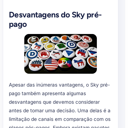
Desvantagens do Sky pré-
pago
Apesar das inúmeras vantagens, o Sky pré-
pago também apresenta algumas
desvantagens que devemos considerar
antes de tomar uma decisão. Uma delas é a
limitação de canais em comparação com os
planos pós-pagos. Embora existam pacotes