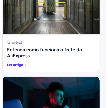
12 jun 2025
Entenda como funciona o frete do
AliExpress
Ler artigo →