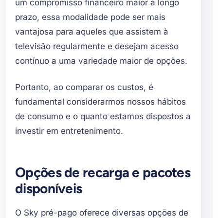
um compromisso financeiro maior a longo
prazo, essa modalidade pode ser mais
vantajosa para aqueles que assistem à
televisão regularmente e desejam acesso
contínuo a uma variedade maior de opções.
Portanto, ao comparar os custos, é
fundamental considerarmos nossos hábitos
de consumo e o quanto estamos dispostos a
investir em entretenimento.
Opções de recarga e pacotes
disponíveis
O Sky pré-pago oferece diversas opções de