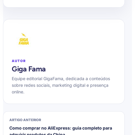
AUTOR
Giga Fama
Equipe editorial GigaFama, dedicada a conteúdos
sobre redes sociais, marketing digital e presença
online.
ARTIGO ANTERIOR
Como comprar no AliExpress: guia completo para
adquirir produtos da China.