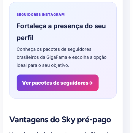
SEGUIDORES INSTAGRAM
Fortaleça a presença do seu
perfil
Conheça os pacotes de seguidores
brasileiros da GigaFama e escolha a opção
ideal para o seu objetivo.
Ver pacotes de seguidores
→
Vantagens do Sky pré-pago