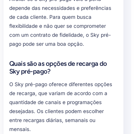
depende das necessidades e preferências
de cada cliente. Para quem busca
flexibilidade e não quer se comprometer
com um contrato de fidelidade, o Sky pré-
pago pode ser uma boa opção.
Quais são as opções de recarga do
Sky pré-pago?
O Sky pré-pago oferece diferentes opções
de recarga, que variam de acordo com a
quantidade de canais e programações
desejadas. Os clientes podem escolher
entre recargas diárias, semanais ou
mensais.