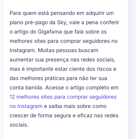
Para quem está pensando em adquirir um
plano pré-pago da Sky, vale a pena conferir
o artigo do Gigafama que fala sobre os
melhores sites para comprar seguidores no
Instagram. Muitas pessoas buscam
aumentar sua presença nas redes sociais,
mas é importante estar ciente dos riscos e
das melhores práticas para não ter sua
conta banida. Acesse o artigo completo em
12 melhores sites para comprar seguidores
no Instagram
e saiba mais sobre como
crescer de forma segura e eficaz nas redes
sociais.