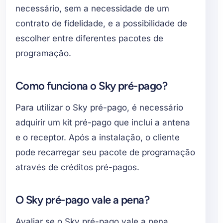
necessário, sem a necessidade de um
contrato de fidelidade, e a possibilidade de
escolher entre diferentes pacotes de
programação.
Como funciona o Sky pré-pago?
Para utilizar o Sky pré-pago, é necessário
adquirir um kit pré-pago que inclui a antena
e o receptor. Após a instalação, o cliente
pode recarregar seu pacote de programação
através de créditos pré-pagos.
O Sky pré-pago vale a pena?
Avaliar se o Sky pré-pago vale a pena