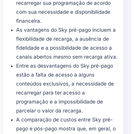
recarregar sua programação de acordo
com sua necessidade e disponibilidade
financeira.
As vantagens do Sky pré-pago incluem a
flexibilidade de recarga, a ausência de
fidelidade e a possibilidade de acesso a
canais abertos mesmo sem recarga ativa.
Entre as desvantagens do Sky pré-pago
estão a falta de acesso a alguns
conteúdos exclusivos, a necessidade de
recarregar para ter acesso a
programação e a impossibilidade de
parcelar o valor da recarga.
A comparação de custos entre Sky pré-
pago e pós-pago mostra que, em geral, o