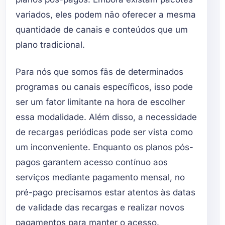
variados, eles podem não oferecer a mesma
quantidade de canais e conteúdos que um
plano tradicional.
Para nós que somos fãs de determinados
programas ou canais específicos, isso pode
ser um fator limitante na hora de escolher
essa modalidade. Além disso, a necessidade
de recargas periódicas pode ser vista como
um inconveniente. Enquanto os planos pós-
pagos garantem acesso contínuo aos
serviços mediante pagamento mensal, no
pré-pago precisamos estar atentos às datas
de validade das recargas e realizar novos
pagamentos para manter o acesso.