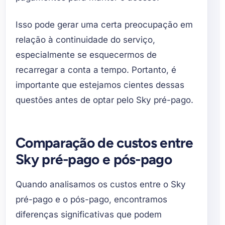
Isso pode gerar uma certa preocupação em
relação à continuidade do serviço,
especialmente se esquecermos de
recarregar a conta a tempo. Portanto, é
importante que estejamos cientes dessas
questões antes de optar pelo Sky pré-pago.
Comparação de custos entre
Sky pré-pago e pós-pago
Quando analisamos os custos entre o Sky
pré-pago e o pós-pago, encontramos
diferenças significativas que podem