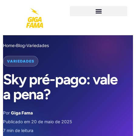
Home
›
Blog
›
Variedades
VARIEDADES
Sky pré-pago: vale
a pena?
Por
Giga Fama
Publicado em 20 de maio de 2025
7 min de leitura