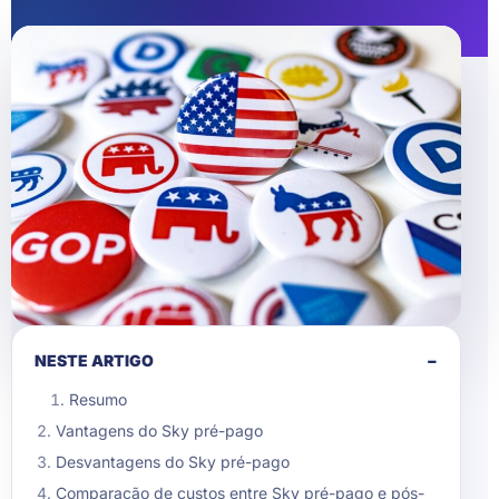
NESTE ARTIGO
−
Resumo
Vantagens do Sky pré-pago
Desvantagens do Sky pré-pago
Comparação de custos entre Sky pré-pago e pós-