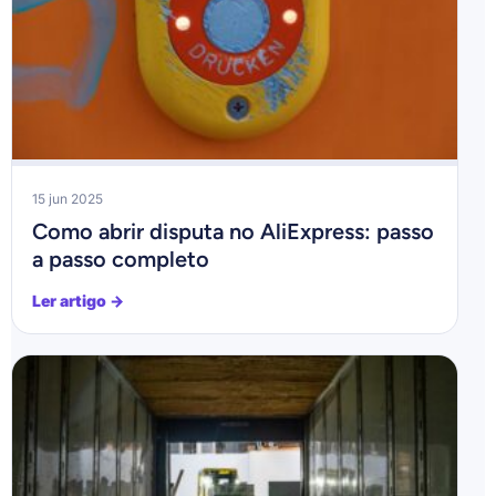
15 jun 2025
Como abrir disputa no AliExpress: passo
a passo completo
Ler artigo →