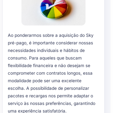
Ao ponderarmos sobre a aquisição do Sky
pré-pago, é importante considerar nossas
necessidades individuais e hábitos de
consumo. Para aqueles que buscam
flexibilidade financeira e não desejam se
comprometer com contratos longos, essa
modalidade pode ser uma excelente
escolha. A possibilidade de personalizar
pacotes e recargas nos permite adaptar o
serviço às nossas preferências, garantindo
uma experiência satisfatória.