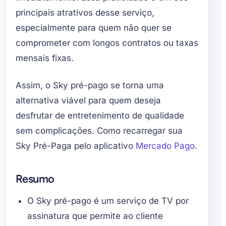
principais atrativos desse serviço,
especialmente para quem não quer se
comprometer com longos contratos ou taxas
mensais fixas.
Assim, o Sky pré-pago se torna uma
alternativa viável para quem deseja
desfrutar de entretenimento de qualidade
sem complicações. Como recarregar sua
Sky Pré-Paga pelo aplicativo
Mercado Pago
.
Resumo
O Sky pré-pago é um serviço de TV por
assinatura que permite ao cliente