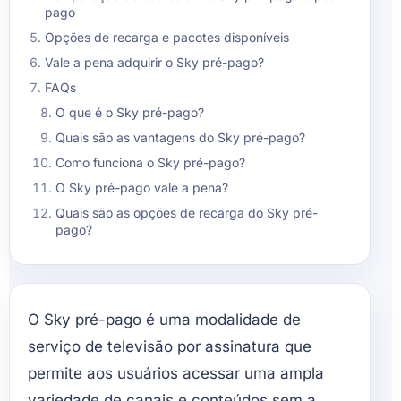
pago
Opções de recarga e pacotes disponíveis
Vale a pena adquirir o Sky pré-pago?
FAQs
O que é o Sky pré-pago?
Quais são as vantagens do Sky pré-pago?
Como funciona o Sky pré-pago?
O Sky pré-pago vale a pena?
Quais são as opções de recarga do Sky pré-
pago?
O Sky pré-pago é uma modalidade de
serviço de televisão por assinatura que
permite aos usuários acessar uma ampla
variedade de canais e conteúdos sem a