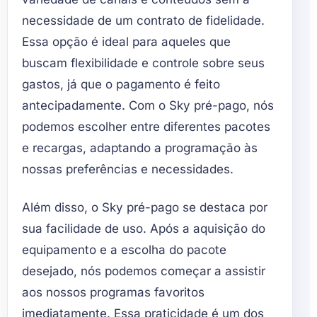
necessidade de um contrato de fidelidade.
Essa opção é ideal para aqueles que
buscam flexibilidade e controle sobre seus
gastos, já que o pagamento é feito
antecipadamente. Com o Sky pré-pago, nós
podemos escolher entre diferentes pacotes
e recargas, adaptando a programação às
nossas preferências e necessidades.
Além disso, o Sky pré-pago se destaca por
sua facilidade de uso. Após a aquisição do
equipamento e a escolha do pacote
desejado, nós podemos começar a assistir
aos nossos programas favoritos
imediatamente. Essa praticidade é um dos