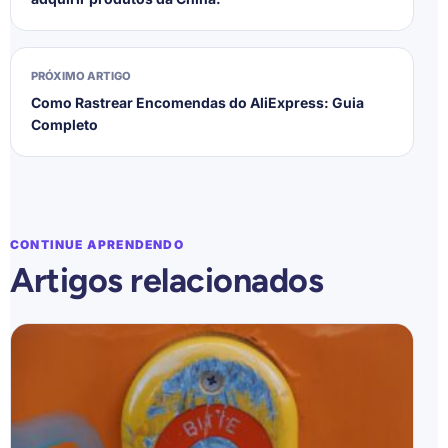
PRÓXIMO ARTIGO
Como Rastrear Encomendas do AliExpress: Guia
Completo
CONTINUE APRENDENDO
Artigos relacionados