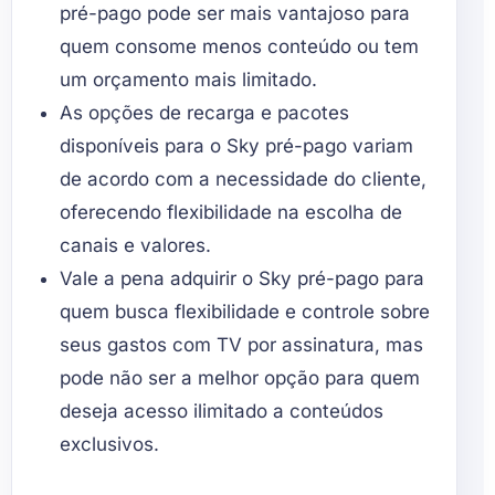
pré-pago pode ser mais vantajoso para
quem consome menos conteúdo ou tem
um orçamento mais limitado.
As opções de recarga e pacotes
disponíveis para o Sky pré-pago variam
de acordo com a necessidade do cliente,
oferecendo flexibilidade na escolha de
canais e valores.
Vale a pena adquirir o Sky pré-pago para
quem busca flexibilidade e controle sobre
seus gastos com TV por assinatura, mas
pode não ser a melhor opção para quem
deseja acesso ilimitado a conteúdos
exclusivos.