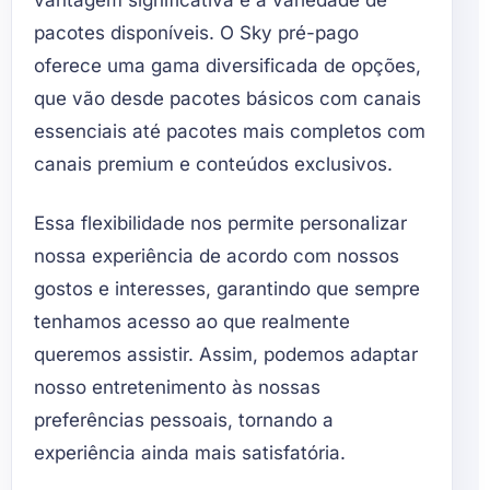
vantagem significativa é a variedade de
pacotes disponíveis. O Sky pré-pago
oferece uma gama diversificada de opções,
que vão desde pacotes básicos com canais
essenciais até pacotes mais completos com
canais premium e conteúdos exclusivos.
Essa flexibilidade nos permite personalizar
nossa experiência de acordo com nossos
gostos e interesses, garantindo que sempre
tenhamos acesso ao que realmente
queremos assistir. Assim, podemos adaptar
nosso entretenimento às nossas
preferências pessoais, tornando a
experiência ainda mais satisfatória.