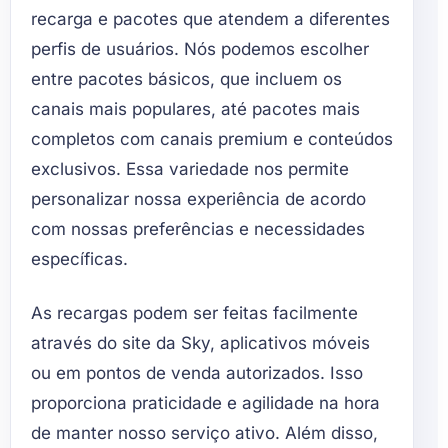
recarga e pacotes que atendem a diferentes
perfis de usuários. Nós podemos escolher
entre pacotes básicos, que incluem os
canais mais populares, até pacotes mais
completos com canais premium e conteúdos
exclusivos. Essa variedade nos permite
personalizar nossa experiência de acordo
com nossas preferências e necessidades
específicas.
As recargas podem ser feitas facilmente
através do site da Sky, aplicativos móveis
ou em pontos de venda autorizados. Isso
proporciona praticidade e agilidade na hora
de manter nosso serviço ativo. Além disso,