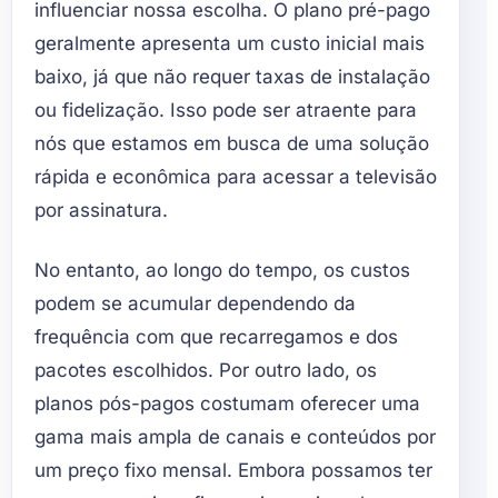
influenciar nossa escolha. O plano pré-pago
geralmente apresenta um custo inicial mais
baixo, já que não requer taxas de instalação
ou fidelização. Isso pode ser atraente para
nós que estamos em busca de uma solução
rápida e econômica para acessar a televisão
por assinatura.
No entanto, ao longo do tempo, os custos
podem se acumular dependendo da
frequência com que recarregamos e dos
pacotes escolhidos. Por outro lado, os
planos pós-pagos costumam oferecer uma
gama mais ampla de canais e conteúdos por
um preço fixo mensal. Embora possamos ter