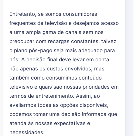
Entretanto, se somos consumidores
frequentes de televisão e desejamos acesso
a uma ampla gama de canais sem nos
preocupar com recargas constantes, talvez
o plano pós-pago seja mais adequado para
nós. A decisão final deve levar em conta
não apenas os custos envolvidos, mas
também como consumimos conteúdo
televisivo e quais são nossas prioridades em
termos de entretenimento. Assim, ao
avaliarmos todas as opções disponíveis,
podemos tomar uma decisão informada que
atenda às nossas expectativas e
necessidades.