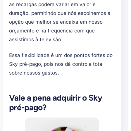
as recargas podem variar em valor e
duração, permitindo que nós escolhemos a
opção que melhor se encaixa em nosso
orçamento e na frequência com que
assistimos à televisão.
Essa flexibilidade é um dos pontos fortes do
Sky pré-pago, pois nos dá controle total
sobre nossos gastos.
Vale a pena adquirir o Sky
pré-pago?