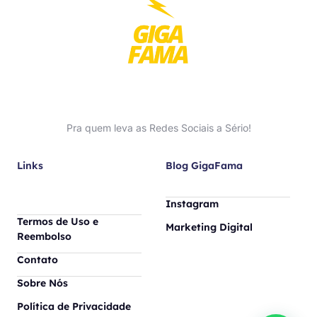
Pra quem leva as Redes Sociais a Sério!
Links
Blog GigaFama
Instagram
Termos de Uso e
Marketing Digital
Reembolso
Contato
Sobre Nós
Política de Privacidade