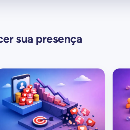
cer sua presença