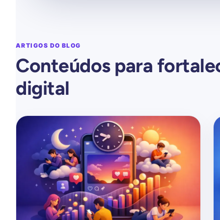
ARTIGOS DO BLOG
Conteúdos para fortale
digital