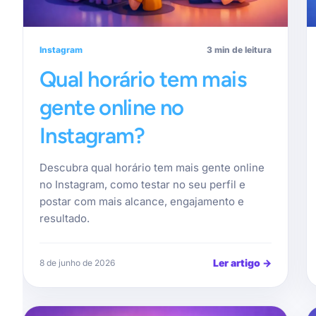
Instagram
3 min de leitura
Qual horário tem mais
gente online no
Instagram?
Descubra qual horário tem mais gente online
no Instagram, como testar no seu perfil e
postar com mais alcance, engajamento e
resultado.
Ler artigo
→
8 de junho de 2026