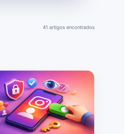
41 artigos encontrados