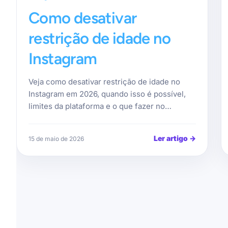
Como desativar
restrição de idade no
Instagram
Veja como desativar restrição de idade no
Instagram em 2026, quando isso é possível,
limites da plataforma e o que fazer no…
Ler artigo
→
15 de maio de 2026