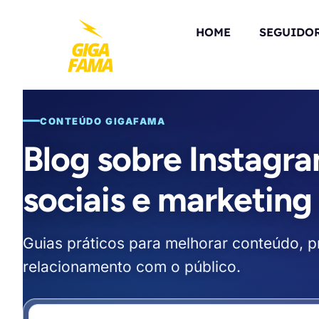
HOME
SEGUIDO
CONTEÚDO GIGAFAMA
Blog sobre Instagra
sociais e marketing 
Guias práticos para melhorar conteúdo, pr
relacionamento com o público.