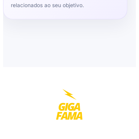
relacionados ao seu objetivo.