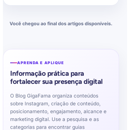
Você chegou ao final dos artigos disponíveis.
APRENDA E APLIQUE
Informação prática para
fortalecer sua presença digital
O Blog GigaFama organiza conteúdos
sobre Instagram, criação de conteúdo,
posicionamento, engajamento, alcance e
marketing digital. Use a pesquisa e as
categorias para encontrar guias