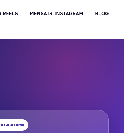
 REELS
MENSAIS INSTAGRAM
BLOG
IA GIGAFAMA