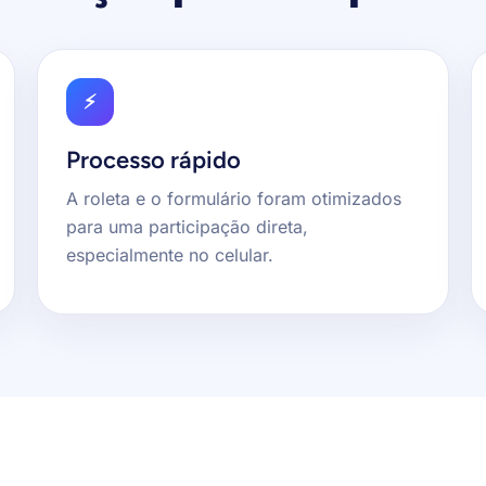
⚡
Processo rápido
A roleta e o formulário foram otimizados
para uma participação direta,
especialmente no celular.