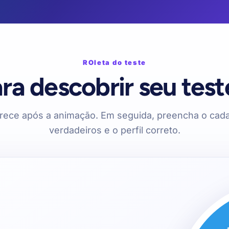
ROleta do teste
ra descobrir seu test
arece após a animação. Em seguida, preencha o cad
verdadeiros e o perfil correto.