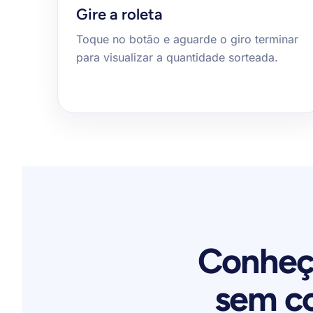
Gire a roleta
Toque no botão e aguarde o giro terminar
para visualizar a quantidade sorteada.
Conheça
sem c