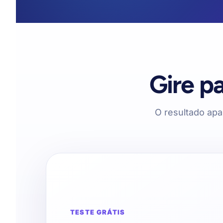
Gire pa
O resultado ap
TESTE GRÁTIS