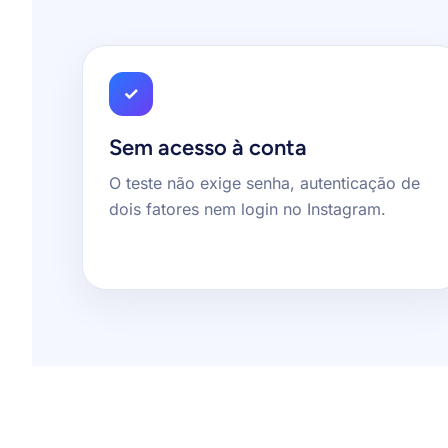
✓
Sem acesso à conta
O teste não exige senha, autenticação de
dois fatores nem login no Instagram.