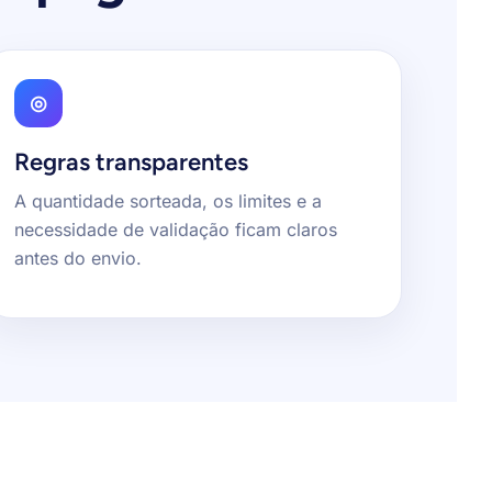
◎
Regras transparentes
A quantidade sorteada, os limites e a
necessidade de validação ficam claros
antes do envio.