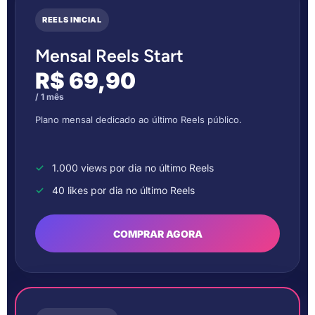
REELS INICIAL
Mensal Reels Start
R$ 69,90
/ 1 mês
Plano mensal dedicado ao último Reels público.
1.000 views por dia no último Reels
40 likes por dia no último Reels
COMPRAR AGORA