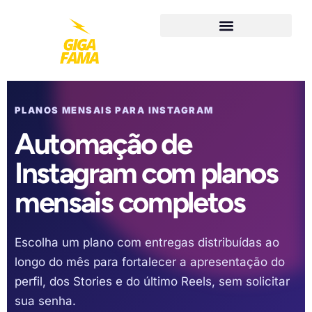
PLANOS MENSAIS PARA INSTAGRAM
Automação de
Instagram com planos
mensais completos
Escolha um plano com entregas distribuídas ao
longo do mês para fortalecer a apresentação do
perfil, dos Stories e do último Reels, sem solicitar
sua senha.