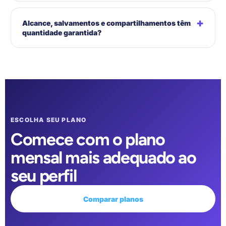
+
Alcance, salvamentos e compartilhamentos têm
quantidade garantida?
ESCOLHA SEU PLANO
Comece com o plano
mensal mais adequado ao
seu perfil
Comparar planos