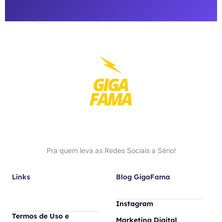
Pra quem leva as Redes Sociais a Sério!
Links
Blog GigaFama
Instagram
Termos de Uso e
Marketing Digital