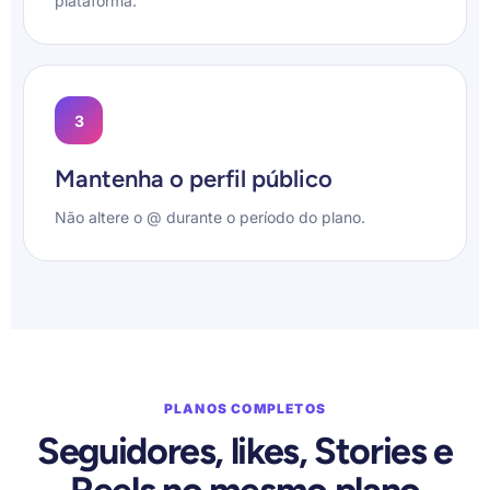
plataforma.
3
Mantenha o perfil público
Não altere o @ durante o período do plano.
PLANOS COMPLETOS
Seguidores, likes, Stories e