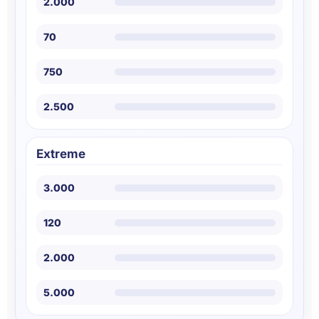
2.000
70
750
2.500
Extreme
3.000
120
2.000
5.000