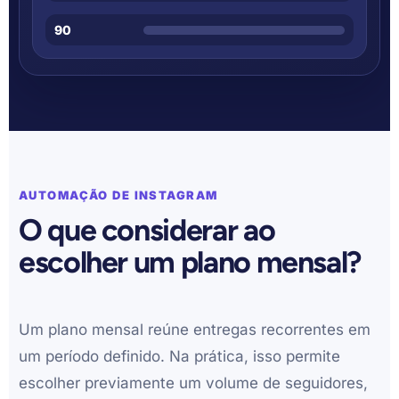
90
AUTOMAÇÃO DE INSTAGRAM
O que considerar ao
escolher um plano mensal?
Um plano mensal reúne entregas recorrentes em
um período definido. Na prática, isso permite
escolher previamente um volume de seguidores,