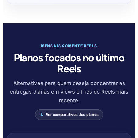
MENSAIS SOMENTE REELS
Planos focados no último
Reels
Alternativas para quem deseja concentrar as
entregas diárias em views e likes do Reels mais
recente.
Ver comparativos dos planos