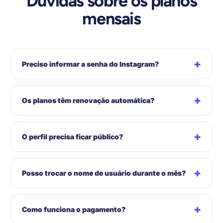
Dúvidas sobre os planos
mensais
+
Preciso informar a senha do Instagram?
+
Os planos têm renovação automática?
+
O perfil precisa ficar público?
+
Posso trocar o nome de usuário durante o mês?
+
Como funciona o pagamento?