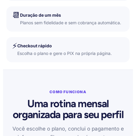
📆
Duração de um mês
Planos sem fidelidade e sem cobrança automática.
⚡
Checkout rápido
Escolha o plano e gere o PIX na própria página.
COMO FUNCIONA
Uma rotina mensal
organizada para seu perfil
Você escolhe o plano, conclui o pagamento e