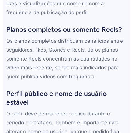
likes e visualizações que combine com a
frequência de publicação do perfil.
Planos completos ou somente Reels?
Os planos completos distribuem benefícios entre
seguidores, likes, Stories e Reels. Já os planos
somente Reels concentram as quantidades no
vídeo mais recente, sendo mais indicados para
quem publica vídeos com frequência.
Perfil público e nome de usuário
estável
O perfil deve permanecer público durante o
período contratado. Também é importante não
alterar o nome de usuário, porque o pedido fica