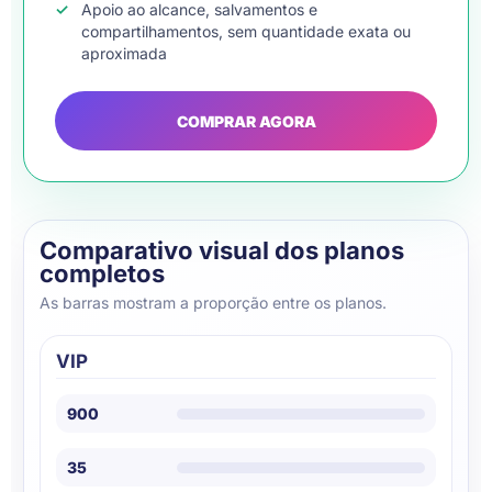
Apoio ao alcance, salvamentos e
compartilhamentos, sem quantidade exata ou
aproximada
COMPRAR AGORA
Comparativo visual dos planos
completos
As barras mostram a proporção entre os planos.
VIP
900
35