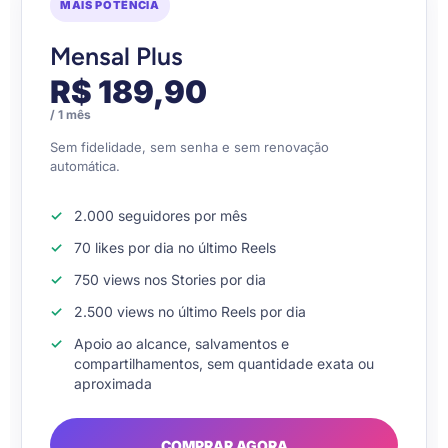
MAIS POTÊNCIA
Mensal Plus
R$ 189,90
/ 1 mês
Sem fidelidade, sem senha e sem renovação
automática.
2.000 seguidores por mês
70 likes por dia no último Reels
750 views nos Stories por dia
2.500 views no último Reels por dia
Apoio ao alcance, salvamentos e
compartilhamentos, sem quantidade exata ou
aproximada
COMPRAR AGORA