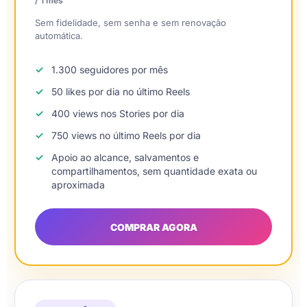
/ 1 mês
Sem fidelidade, sem senha e sem renovação
automática.
1.300 seguidores por mês
50 likes por dia no último Reels
400 views nos Stories por dia
750 views no último Reels por dia
Apoio ao alcance, salvamentos e
compartilhamentos, sem quantidade exata ou
aproximada
COMPRAR AGORA