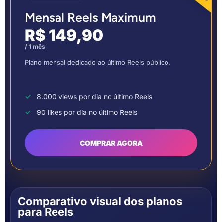
Mensal Reels Maximum
R$ 149,90
/ 1 mês
Plano mensal dedicado ao último Reels público.
8.000 views por dia no último Reels
90 likes por dia no último Reels
COMPRAR AGORA
Comparativo visual dos planos
para Reels