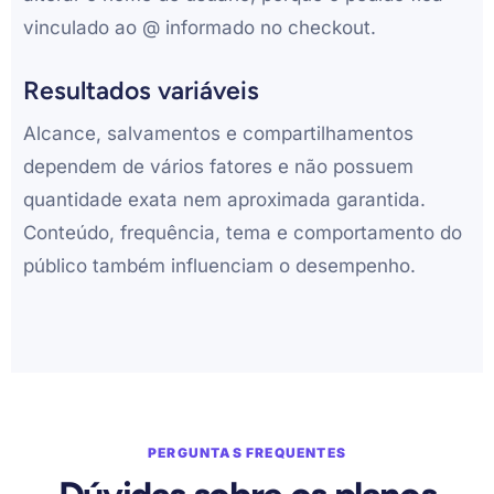
vinculado ao @ informado no checkout.
Resultados variáveis
Alcance, salvamentos e compartilhamentos
dependem de vários fatores e não possuem
quantidade exata nem aproximada garantida.
Conteúdo, frequência, tema e comportamento do
público também influenciam o desempenho.
PERGUNTAS FREQUENTES