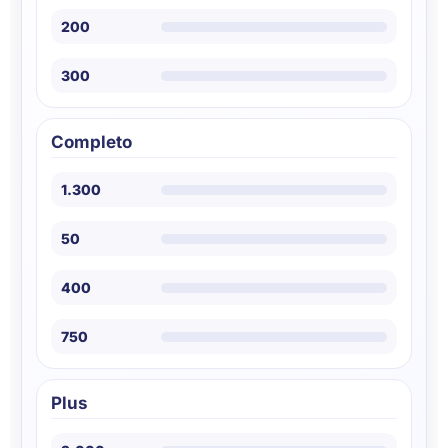
200
300
Completo
1.300
50
400
750
Plus