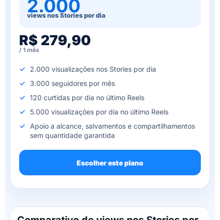
2.000
views nos Stories por dia
R$ 279,90
/ 1 mês
2.000 visualizações nos Stories por dia
3.000 seguidores por mês
120 curtidas por dia no último Reels
5.000 visualizações por dia no último Reels
Apoio a alcance, salvamentos e compartilhamentos
sem quantidade garantida
Escolher este plano