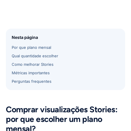
Nesta página
Por que plano mensal
Qual quantidade escolher
Como melhorar Stories
Métricas importantes
Perguntas frequentes
Comprar visualizações Stories:
por que escolher um plano
mensal?