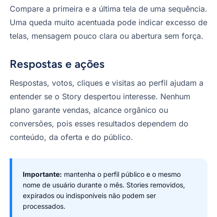
Compare a primeira e a última tela de uma sequência.
Uma queda muito acentuada pode indicar excesso de
telas, mensagem pouco clara ou abertura sem força.
Respostas e ações
Respostas, votos, cliques e visitas ao perfil ajudam a
entender se o Story despertou interesse. Nenhum
plano garante vendas, alcance orgânico ou
conversões, pois esses resultados dependem do
conteúdo, da oferta e do público.
Importante:
mantenha o perfil público e o mesmo
nome de usuário durante o mês. Stories removidos,
expirados ou indisponíveis não podem ser
processados.