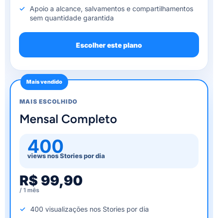
Apoio a alcance, salvamentos e compartilhamentos
sem quantidade garantida
Escolher este plano
Mais vendido
MAIS ESCOLHIDO
Mensal Completo
400
views nos Stories por dia
R$ 99,90
/ 1 mês
400 visualizações nos Stories por dia