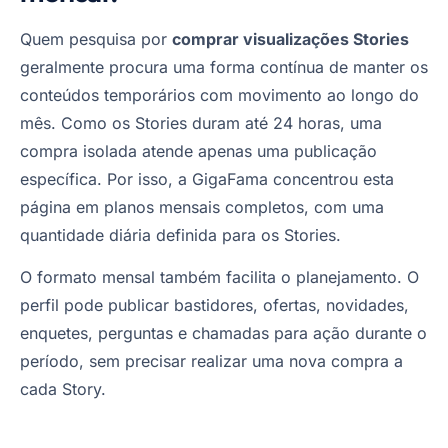
Quem pesquisa por
comprar visualizações Stories
geralmente procura uma forma contínua de manter os
conteúdos temporários com movimento ao longo do
mês. Como os Stories duram até 24 horas, uma
compra isolada atende apenas uma publicação
específica. Por isso, a GigaFama concentrou esta
página em planos mensais completos, com uma
quantidade diária definida para os Stories.
O formato mensal também facilita o planejamento. O
perfil pode publicar bastidores, ofertas, novidades,
enquetes, perguntas e chamadas para ação durante o
período, sem precisar realizar uma nova compra a
cada Story.