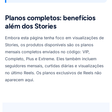
Planos completos: benefícios
além dos Stories
Embora esta página tenha foco em visualizações de
Stories, os produtos disponíveis são os planos
mensais completos enviados no código: VIP,
Completo, Plus e Extreme. Eles também incluem
seguidores mensais, curtidas diárias e visualizações
no último Reels. Os planos exclusivos de Reels não
aparecem aqui.