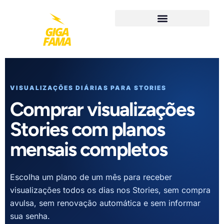
VISUALIZAÇÕES DIÁRIAS PARA STORIES
Comprar visualizações
Stories com planos
mensais completos
Escolha um plano de um mês para receber
visualizações todos os dias nos Stories, sem compra
avulsa, sem renovação automática e sem informar
sua senha.