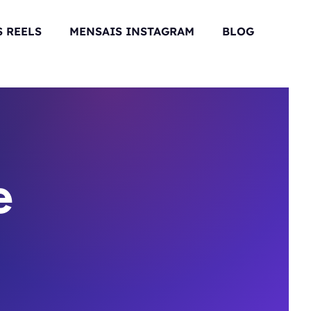
 REELS
MENSAIS INSTAGRAM
BLOG
e