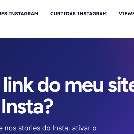
RES INSTAGRAM
CURTIDAS INSTAGRAM
VIEWS
link do meu sit
 Insta?
nos stories do Insta, ativar o