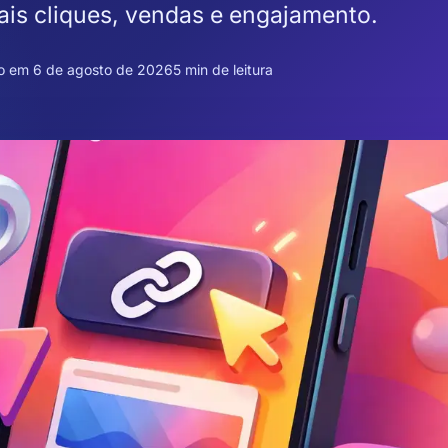
ais cliques, vendas e engajamento.
o em 6 de agosto de 2026
5 min de leitura