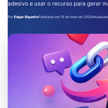
adesivo e usar o recurso para gerar m
Por
Edgar Siqueira
Publicado em 15 de maio de 2026
Atualizad