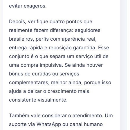
evitar exageros.
Depois, verifique quatro pontos que
realmente fazem diferença: seguidores
brasileiros, perfis com aparência real,
entrega rápida e reposição garantida. Esse
conjunto é o que separa um serviço útil de
uma compra impulsiva. Se ainda houver
bônus de curtidas ou serviços
complementares, melhor ainda, porque isso
ajuda a deixar o crescimento mais
consistente visualmente.
Também vale considerar o atendimento. Um
suporte via WhatsApp ou canal humano