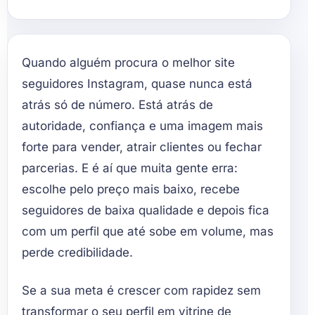
Quando alguém procura o melhor site
seguidores Instagram, quase nunca está
atrás só de número. Está atrás de
autoridade, confiança e uma imagem mais
forte para vender, atrair clientes ou fechar
parcerias. E é aí que muita gente erra:
escolhe pelo preço mais baixo, recebe
seguidores de baixa qualidade e depois fica
com um perfil que até sobe em volume, mas
perde credibilidade.
Se a sua meta é crescer com rapidez sem
transformar o seu perfil em vitrine de