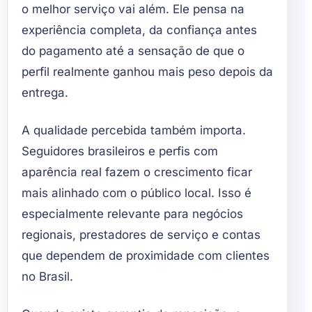
o melhor serviço vai além. Ele pensa na
experiência completa, da confiança antes
do pagamento até a sensação de que o
perfil realmente ganhou mais peso depois da
entrega.
A qualidade percebida também importa.
Seguidores brasileiros e perfis com
aparência real fazem o crescimento ficar
mais alinhado com o público local. Isso é
especialmente relevante para negócios
regionais, prestadores de serviço e contas
que dependem de proximidade com clientes
no Brasil.