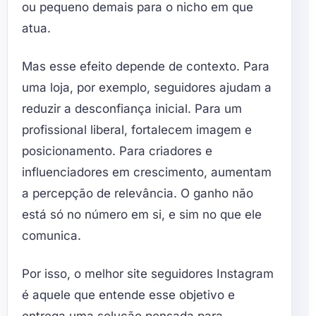
ou pequeno demais para o nicho em que
atua.
Mas esse efeito depende de contexto. Para
uma loja, por exemplo, seguidores ajudam a
reduzir a desconfiança inicial. Para um
profissional liberal, fortalecem imagem e
posicionamento. Para criadores e
influenciadores em crescimento, aumentam
a percepção de relevância. O ganho não
está só no número em si, e sim no que ele
comunica.
Por isso, o melhor site seguidores Instagram
é aquele que entende esse objetivo e