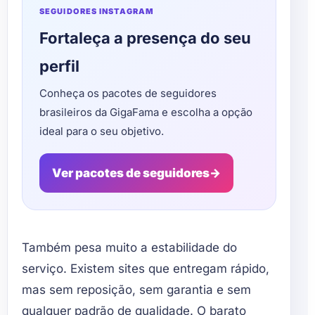
SEGUIDORES INSTAGRAM
Fortaleça a presença do seu
perfil
Conheça os pacotes de seguidores
brasileiros da GigaFama e escolha a opção
ideal para o seu objetivo.
Ver pacotes de seguidores
→
Também pesa muito a estabilidade do
serviço. Existem sites que entregam rápido,
mas sem reposição, sem garantia e sem
qualquer padrão de qualidade. O barato