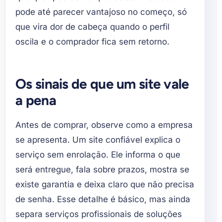
pode até parecer vantajoso no começo, só
que vira dor de cabeça quando o perfil
oscila e o comprador fica sem retorno.
Os sinais de que um site vale
a pena
Antes de comprar, observe como a empresa
se apresenta. Um site confiável explica o
serviço sem enrolação. Ele informa o que
será entregue, fala sobre prazos, mostra se
existe garantia e deixa claro que não precisa
de senha. Esse detalhe é básico, mas ainda
separa serviços profissionais de soluções