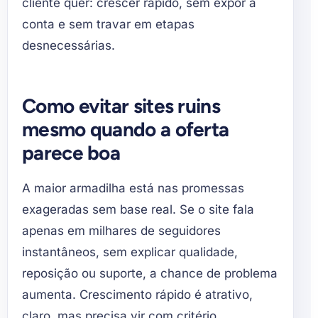
cliente quer: crescer rápido, sem expor a
conta e sem travar em etapas
desnecessárias.
Como evitar sites ruins
mesmo quando a oferta
parece boa
A maior armadilha está nas promessas
exageradas sem base real. Se o site fala
apenas em milhares de seguidores
instantâneos, sem explicar qualidade,
reposição ou suporte, a chance de problema
aumenta. Crescimento rápido é atrativo,
claro, mas precisa vir com critério.