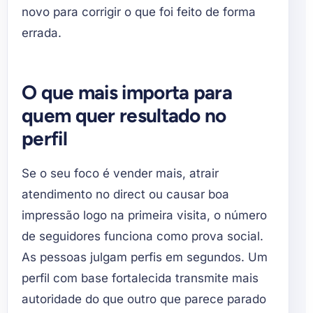
novo para corrigir o que foi feito de forma
errada.
O que mais importa para
quem quer resultado no
perfil
Se o seu foco é vender mais, atrair
atendimento no direct ou causar boa
impressão logo na primeira visita, o número
de seguidores funciona como prova social.
As pessoas julgam perfis em segundos. Um
perfil com base fortalecida transmite mais
autoridade do que outro que parece parado