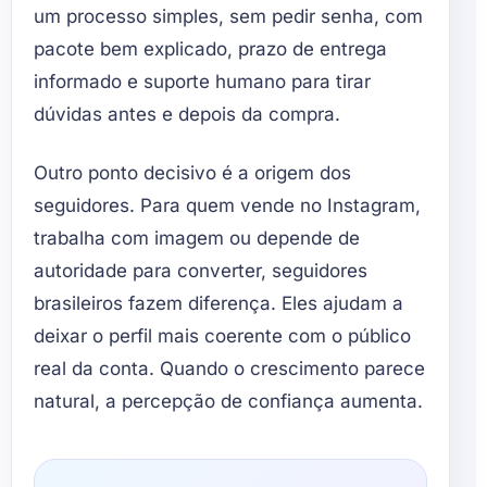
um processo simples, sem pedir senha, com
pacote bem explicado, prazo de entrega
informado e suporte humano para tirar
dúvidas antes e depois da compra.
Outro ponto decisivo é a origem dos
seguidores. Para quem vende no Instagram,
trabalha com imagem ou depende de
autoridade para converter, seguidores
brasileiros fazem diferença. Eles ajudam a
deixar o perfil mais coerente com o público
real da conta. Quando o crescimento parece
natural, a percepção de confiança aumenta.