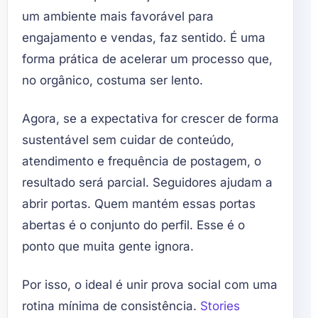
um ambiente mais favorável para
engajamento e vendas, faz sentido. É uma
forma prática de acelerar um processo que,
no orgânico, costuma ser lento.
Agora, se a expectativa for crescer de forma
sustentável sem cuidar de conteúdo,
atendimento e frequência de postagem, o
resultado será parcial. Seguidores ajudam a
abrir portas. Quem mantém essas portas
abertas é o conjunto do perfil. Esse é o
ponto que muita gente ignora.
Por isso, o ideal é unir prova social com uma
rotina mínima de consistência.
Stories