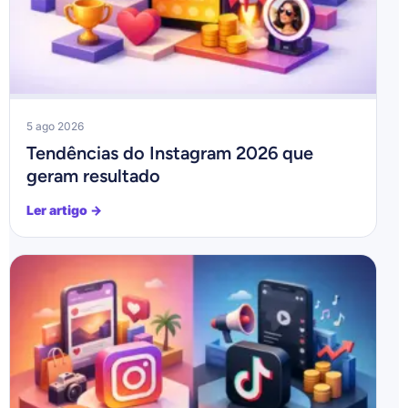
5 ago 2026
Tendências do Instagram 2026 que
geram resultado
Ler artigo →