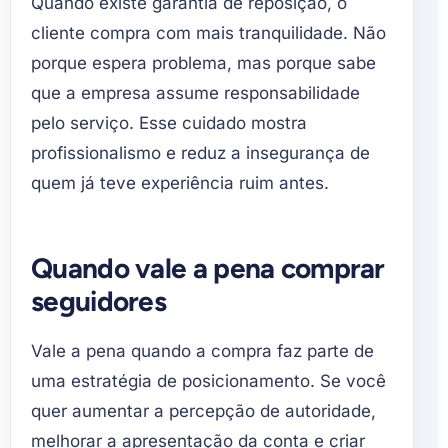
Quando existe garantia de reposição, o
cliente compra com mais tranquilidade. Não
porque espera problema, mas porque sabe
que a empresa assume responsabilidade
pelo serviço. Esse cuidado mostra
profissionalismo e reduz a insegurança de
quem já teve experiência ruim antes.
Quando vale a pena comprar
seguidores
Vale a pena quando a compra faz parte de
uma estratégia de posicionamento. Se você
quer aumentar a percepção de autoridade,
melhorar a apresentação da conta e criar