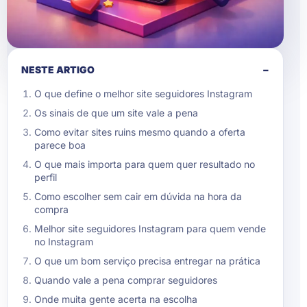
NESTE ARTIGO
−
O que define o melhor site seguidores Instagram
Os sinais de que um site vale a pena
Como evitar sites ruins mesmo quando a oferta
parece boa
O que mais importa para quem quer resultado no
perfil
Como escolher sem cair em dúvida na hora da
compra
Melhor site seguidores Instagram para quem vende
no Instagram
O que um bom serviço precisa entregar na prática
Quando vale a pena comprar seguidores
Onde muita gente acerta na escolha