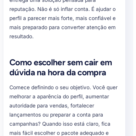
entrega uma solução pensada para
reputação. Não é só inflar conta. É ajudar o
perfil a parecer mais forte, mais confiável e
mais preparado para converter atenção em
resultado.
Como escolher sem cair em
dúvida na hora da compra
Comece definindo o seu objetivo. Você quer
melhorar a aparência do perfil, aumentar
autoridade para vendas, fortalecer
lançamentos ou preparar a conta para
campanhas? Quando isso está claro, fica
mais fácil escolher o pacote adequado e