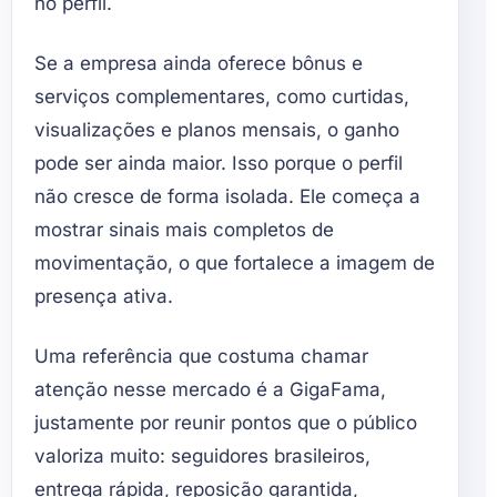
no perfil.
Se a empresa ainda oferece bônus e
serviços complementares, como curtidas,
visualizações e planos mensais, o ganho
pode ser ainda maior. Isso porque o perfil
não cresce de forma isolada. Ele começa a
mostrar sinais mais completos de
movimentação, o que fortalece a imagem de
presença ativa.
Uma referência que costuma chamar
atenção nesse mercado é a GigaFama,
justamente por reunir pontos que o público
valoriza muito: seguidores brasileiros,
entrega rápida, reposição garantida,