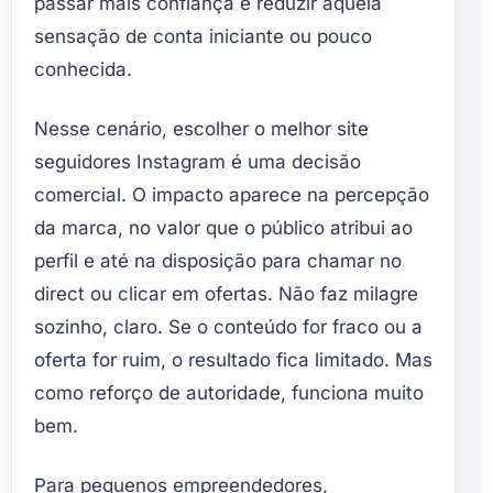
passar mais confiança e reduzir aquela
sensação de conta iniciante ou pouco
conhecida.
Nesse cenário, escolher o melhor site
seguidores Instagram é uma decisão
comercial. O impacto aparece na percepção
da marca, no valor que o público atribui ao
perfil e até na disposição para chamar no
direct ou clicar em ofertas. Não faz milagre
sozinho, claro. Se o conteúdo for fraco ou a
oferta for ruim, o resultado fica limitado. Mas
como reforço de autoridade, funciona muito
bem.
Para pequenos empreendedores,