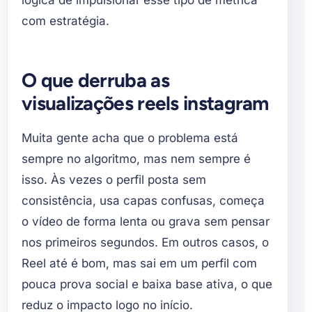
lógica de impulsionar esse tipo de métrica
com estratégia.
O que derruba as
visualizações reels instagram
Muita gente acha que o problema está
sempre no algoritmo, mas nem sempre é
isso. Às vezes o perfil posta sem
consistência, usa capas confusas, começa
o vídeo de forma lenta ou grava sem pensar
nos primeiros segundos. Em outros casos, o
Reel até é bom, mas sai em um perfil com
pouca prova social e baixa base ativa, o que
reduz o impacto logo no início.