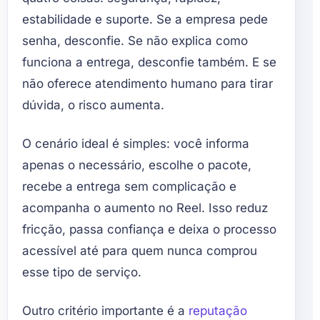
estabilidade e suporte. Se a empresa pede
senha, desconfie. Se não explica como
funciona a entrega, desconfie também. E se
não oferece atendimento humano para tirar
dúvida, o risco aumenta.
O cenário ideal é simples: você informa
apenas o necessário, escolhe o pacote,
recebe a entrega sem complicação e
acompanha o aumento no Reel. Isso reduz
fricção, passa confiança e deixa o processo
acessível até para quem nunca comprou
esse tipo de serviço.
Outro critério importante é a
reputação