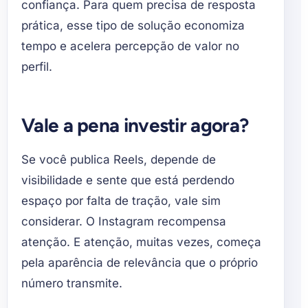
confiança. Para quem precisa de resposta
prática, esse tipo de solução economiza
tempo e acelera percepção de valor no
perfil.
Vale a pena investir agora?
Se você publica Reels, depende de
visibilidade e sente que está perdendo
espaço por falta de tração, vale sim
considerar. O Instagram recompensa
atenção. E atenção, muitas vezes, começa
pela aparência de relevância que o próprio
número transmite.