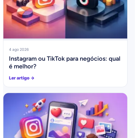
4 ago 2026
Instagram ou TikTok para negócios: qual
é melhor?
Ler artigo →