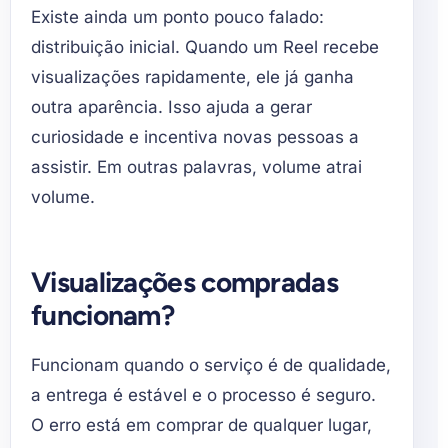
Existe ainda um ponto pouco falado:
distribuição inicial. Quando um Reel recebe
visualizações rapidamente, ele já ganha
outra aparência. Isso ajuda a gerar
curiosidade e incentiva novas pessoas a
assistir. Em outras palavras, volume atrai
volume.
Visualizações compradas
funcionam?
Funcionam quando o serviço é de qualidade,
a entrega é estável e o processo é seguro.
O erro está em comprar de qualquer lugar,