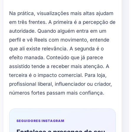
Na prática, visualizações mais altas ajudam
em três frentes. A primeira é a percepção de
autoridade. Quando alguém entra em um
perfil e vê Reels com movimento, entende
que ali existe relevância. A segunda é o
efeito manada. Conteúdo que já parece
assistido tende a receber mais atenção. A
terceira é o impacto comercial. Para loja,
profissional liberal, influenciador ou criador,
números fortes passam mais confiança.
SEGUIDORES INSTAGRAM