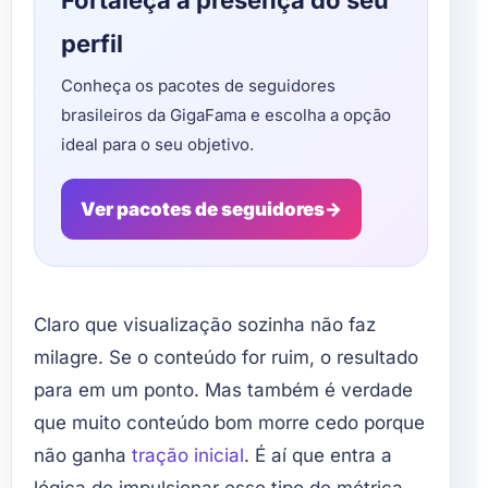
Fortaleça a presença do seu
perfil
Conheça os pacotes de seguidores
brasileiros da GigaFama e escolha a opção
ideal para o seu objetivo.
Ver pacotes de seguidores
→
Claro que visualização sozinha não faz
milagre. Se o conteúdo for ruim, o resultado
para em um ponto. Mas também é verdade
que muito conteúdo bom morre cedo porque
não ganha
tração inicial
. É aí que entra a