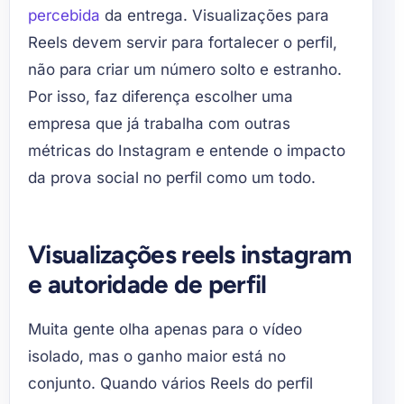
percebida
da entrega. Visualizações para
Reels devem servir para fortalecer o perfil,
não para criar um número solto e estranho.
Por isso, faz diferença escolher uma
empresa que já trabalha com outras
métricas do Instagram e entende o impacto
da prova social no perfil como um todo.
Visualizações reels instagram
e autoridade de perfil
Muita gente olha apenas para o vídeo
isolado, mas o ganho maior está no
conjunto. Quando vários Reels do perfil