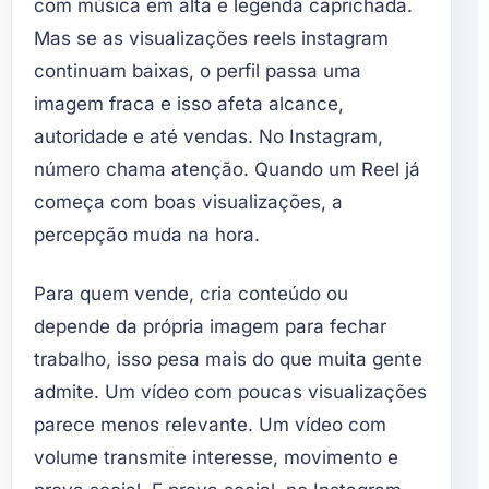
com música em alta e legenda caprichada.
Mas se as visualizações reels instagram
continuam baixas, o perfil passa uma
imagem fraca e isso afeta alcance,
autoridade e até vendas. No Instagram,
número chama atenção. Quando um Reel já
começa com boas visualizações, a
percepção muda na hora.
Para quem vende, cria conteúdo ou
depende da própria imagem para fechar
trabalho, isso pesa mais do que muita gente
admite. Um vídeo com poucas visualizações
parece menos relevante. Um vídeo com
volume transmite interesse, movimento e