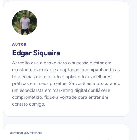
AUTOR
Edgar Siqueira
Acredito que a chave para o sucesso é estar em
constante evolução e adaptação, acompanhando as
tendências do mercado e aplicando as melhores
práticas em meus projetos. Se você está procurando
um especialista em marketing digital confiável e
comprometido, fique à vontade para entrar em
contato comigo.
ARTIGO ANTERIOR