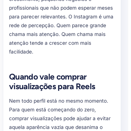
profissionais que não podem esperar meses
para parecer relevantes. O Instagram é uma
rede de percepção. Quem parece grande
chama mais atenção. Quem chama mais
atenção tende a crescer com mais
facilidade.
Quando vale comprar
visualizações para Reels
Nem todo perfil está no mesmo momento.
Para quem está começando do zero,
comprar visualizações pode ajudar a evitar
aquela aparência vazia que desanima o