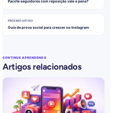
Pacote seguidores com reposição vale a pena?
PRÓXIMO ARTIGO
Guia de prova social para crescer no Instagram
CONTINUE APRENDENDO
Artigos relacionados