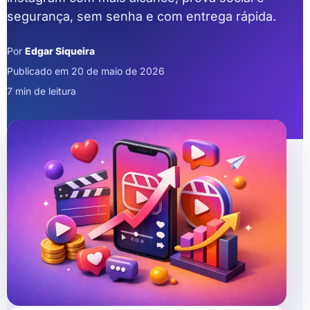
segurança, sem senha e com entrega rápida.
Por
Edgar Siqueira
Publicado em 20 de maio de 2026
7 min de leitura