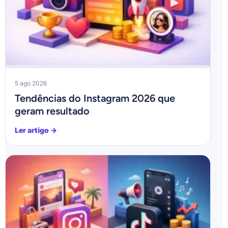
5 ago 2026
Tendências do Instagram 2026 que
geram resultado
Ler artigo →