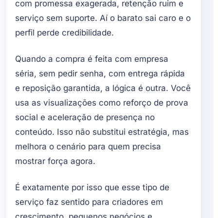
com promessa exagerada, retenção ruim e
serviço sem suporte. Aí o barato sai caro e o
perfil perde credibilidade.
Quando a compra é feita com empresa
séria, sem pedir senha, com entrega rápida
e reposição garantida, a lógica é outra. Você
usa as visualizações como reforço de prova
social e aceleração de presença no
conteúdo. Isso não substitui estratégia, mas
melhora o cenário para quem precisa
mostrar força agora.
É exatamente por isso que esse tipo de
serviço faz sentido para criadores em
crescimento, pequenos negócios e