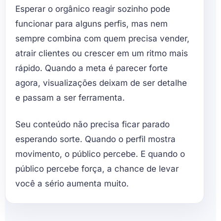
Esperar o orgânico reagir sozinho pode
funcionar para alguns perfis, mas nem
sempre combina com quem precisa vender,
atrair clientes ou crescer em um ritmo mais
rápido. Quando a meta é parecer forte
agora, visualizações deixam de ser detalhe
e passam a ser ferramenta.
Seu conteúdo não precisa ficar parado
esperando sorte. Quando o perfil mostra
movimento, o público percebe. E quando o
público percebe força, a chance de levar
você a sério aumenta muito.