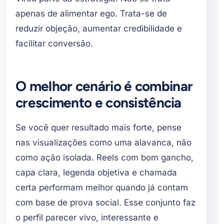
apenas de alimentar ego. Trata-se de
reduzir objeção, aumentar credibilidade e
facilitar conversão.
O melhor cenário é combinar
crescimento e consistência
Se você quer resultado mais forte, pense
nas visualizações como uma alavanca, não
como ação isolada. Reels com bom gancho,
capa clara, legenda objetiva e chamada
certa performam melhor quando já contam
com base de prova social. Esse conjunto faz
o perfil parecer vivo, interessante e