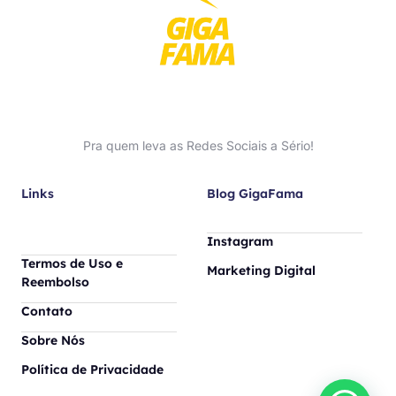
Pra quem leva as Redes Sociais a Sério!
Links
Blog GigaFama
Instagram
Termos de Uso e
Marketing Digital
Reembolso
Contato
Sobre Nós
Política de Privacidade