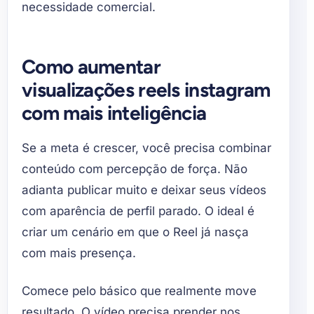
necessidade comercial.
Como aumentar
visualizações reels instagram
com mais inteligência
Se a meta é crescer, você precisa combinar
conteúdo com percepção de força. Não
adianta publicar muito e deixar seus vídeos
com aparência de perfil parado. O ideal é
criar um cenário em que o Reel já nasça
com mais presença.
Comece pelo básico que realmente move
resultado. O vídeo precisa prender nos