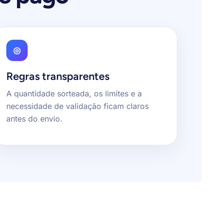
◎
Regras transparentes
A quantidade sorteada, os limites e a
necessidade de validação ficam claros
antes do envio.