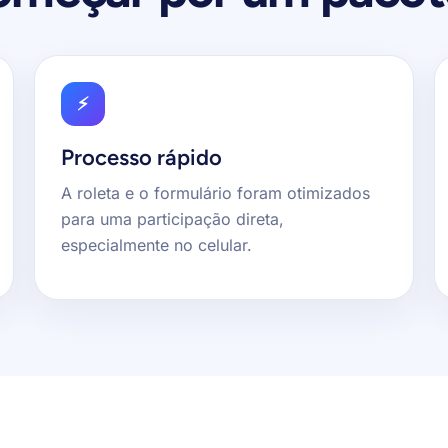
⚡
Processo rápido
A roleta e o formulário foram otimizados
para uma participação direta,
especialmente no celular.