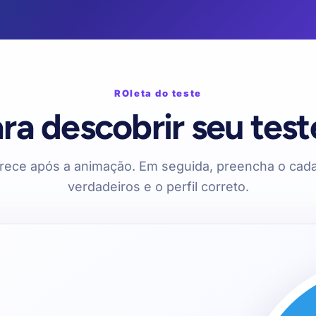
ROleta do teste
ra descobrir seu test
arece após a animação. Em seguida, preencha o cad
verdadeiros e o perfil correto.