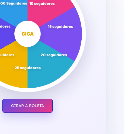
100 Seguidores
10 seguidores
idores
15 seguidores
GIGA
guidores
20 seguidores
25 seguidores
GIRAR A ROLETA