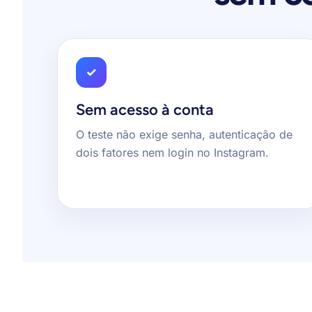
✓
Sem acesso à conta
O teste não exige senha, autenticação de
dois fatores nem login no Instagram.