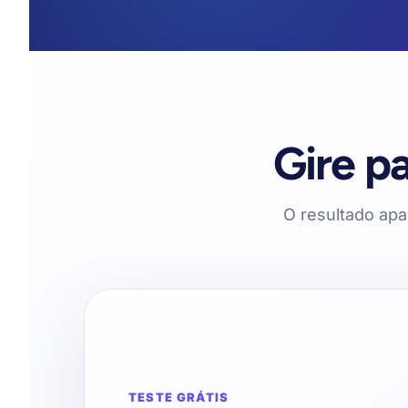
Gire pa
O resultado ap
TESTE GRÁTIS