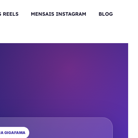
 REELS
MENSAIS INSTAGRAM
BLOG
IA GIGAFAMA