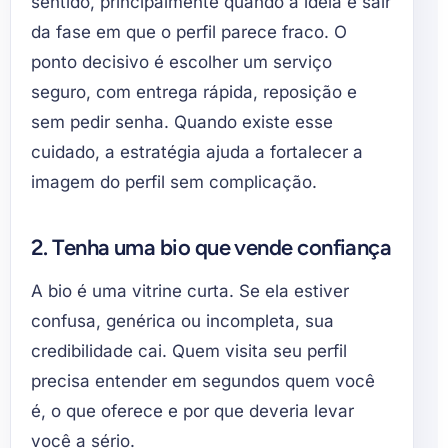
sentido, principalmente quando a ideia é sair
da fase em que o perfil parece fraco. O
ponto decisivo é escolher um serviço
seguro, com entrega rápida, reposição e
sem pedir senha. Quando existe esse
cuidado, a estratégia ajuda a fortalecer a
imagem do perfil sem complicação.
2. Tenha uma bio que vende confiança
A bio é uma vitrine curta. Se ela estiver
confusa, genérica ou incompleta, sua
credibilidade cai. Quem visita seu perfil
precisa entender em segundos quem você
é, o que oferece e por que deveria levar
você a sério.