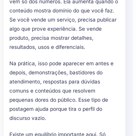
vem só dos números. Ela aumenta quando o
conteúdo mostra domínio do que você faz.
Se você vende um serviço, precisa publicar
algo que prove experiência. Se vende
produto, precisa mostrar detalhes,
resultados, usos e diferenciais.
Na prática, isso pode aparecer em antes e
depois, demonstrações, bastidores do
atendimento, respostas para dúvidas
comuns e conteúdos que resolvem
pequenas dores do público. Esse tipo de
postagem ajuda porque tira o perfil do
discurso vazio.
Existe um equilíbrio importante aqui. Só