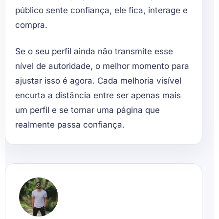
público sente confiança, ele fica, interage e
compra.
Se o seu perfil ainda não transmite esse
nível de autoridade, o melhor momento para
ajustar isso é agora. Cada melhoria visível
encurta a distância entre ser apenas mais
um perfil e se tornar uma página que
realmente passa confiança.