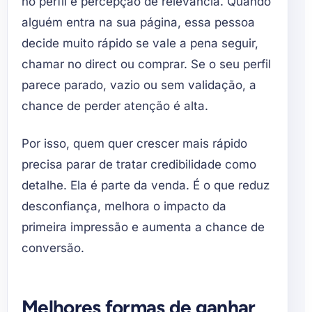
no perfil e percepção de relevância. Quando
alguém entra na sua página, essa pessoa
decide muito rápido se vale a pena seguir,
chamar no direct ou comprar. Se o seu perfil
parece parado, vazio ou sem validação, a
chance de perder atenção é alta.
Por isso, quem quer crescer mais rápido
precisa parar de tratar credibilidade como
detalhe. Ela é parte da venda. É o que reduz
desconfiança, melhora o impacto da
primeira impressão e aumenta a chance de
conversão.
Melhores formas de ganhar