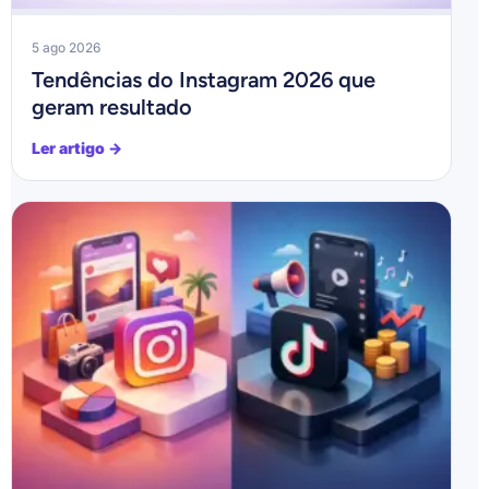
5 ago 2026
Tendências do Instagram 2026 que
geram resultado
Ler artigo →