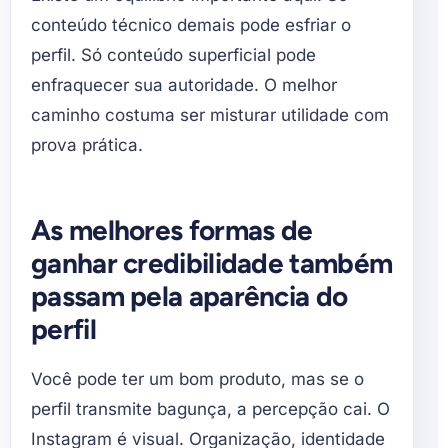
conteúdo técnico demais pode esfriar o
perfil. Só conteúdo superficial pode
enfraquecer sua autoridade. O melhor
caminho costuma ser misturar utilidade com
prova prática.
As melhores formas de
ganhar credibilidade também
passam pela aparência do
perfil
Você pode ter um bom produto, mas se o
perfil transmite bagunça, a percepção cai. O
Instagram é visual. Organização, identidade