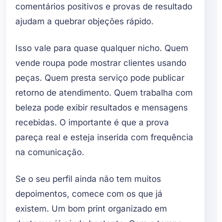
comentários positivos e provas de resultado
ajudam a quebrar objeções rápido.
Isso vale para quase qualquer nicho. Quem
vende roupa pode mostrar clientes usando
peças. Quem presta serviço pode publicar
retorno de atendimento. Quem trabalha com
beleza pode exibir resultados e mensagens
recebidas. O importante é que a prova
pareça real e esteja inserida com frequência
na comunicação.
Se o seu perfil ainda não tem muitos
depoimentos, comece com os que já
existem. Um bom print organizado em