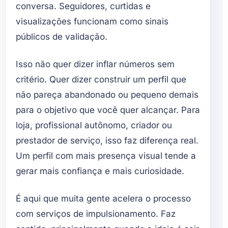
conversa. Seguidores, curtidas e
visualizações funcionam como sinais
públicos de validação.
Isso não quer dizer inflar números sem
critério. Quer dizer construir um perfil que
não pareça abandonado ou pequeno demais
para o objetivo que você quer alcançar. Para
loja, profissional autônomo, criador ou
prestador de serviço, isso faz diferença real.
Um perfil com mais presença visual tende a
gerar mais confiança e mais curiosidade.
É aqui que muita gente acelera o processo
com serviços de impulsionamento. Faz