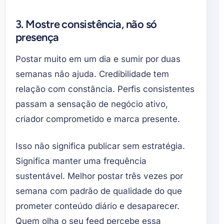
3. Mostre consistência, não só
presença
Postar muito em um dia e sumir por duas
semanas não ajuda. Credibilidade tem
relação com constância. Perfis consistentes
passam a sensação de negócio ativo,
criador comprometido e marca presente.
Isso não significa publicar sem estratégia.
Significa manter uma frequência
sustentável. Melhor postar três vezes por
semana com padrão de qualidade do que
prometer conteúdo diário e desaparecer.
Quem olha o seu feed percebe essa