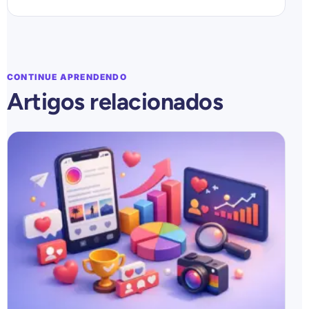
CONTINUE APRENDENDO
Artigos relacionados