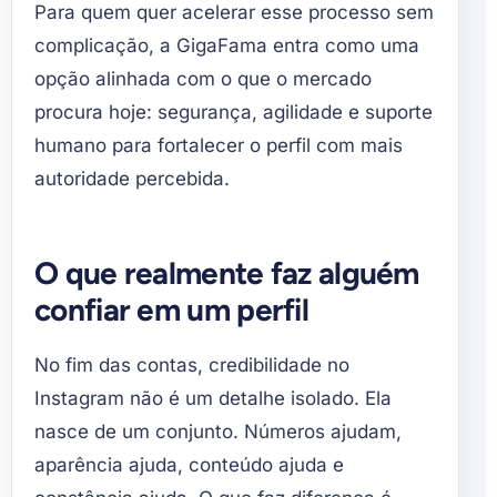
Para quem quer acelerar esse processo sem
complicação, a GigaFama entra como uma
opção alinhada com o que o mercado
procura hoje: segurança, agilidade e suporte
humano para fortalecer o perfil com mais
autoridade percebida.
O que realmente faz alguém
confiar em um perfil
No fim das contas, credibilidade no
Instagram não é um detalhe isolado. Ela
nasce de um conjunto. Números ajudam,
aparência ajuda, conteúdo ajuda e