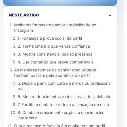
NESTE ARTIGO
−
Melhores formas de ganhar credibilidade no
Instagram
1. Fortaleça a prova social do perfil
2. Tenha uma bio que vende confiança
3. Mostre consistência, não só presença
4. Use conteúdo que prova competência
As melhores formas de ganhar credibilidade
também passam pela aparência do perfil
5. Deixe o perfil com cara de marca ou profissional
real
6. Mostre depoimentos e sinais reais de satisfação
7. Facilite o contato e reduza a sensação de risco
8. Combine crescimento orgânico com impulso
inteligente
O que realmente faz alguém confiar em um perfil