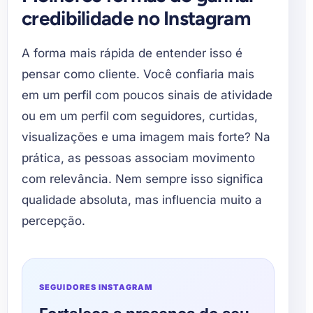
credibilidade no Instagram
A forma mais rápida de entender isso é
pensar como cliente. Você confiaria mais
em um perfil com poucos sinais de atividade
ou em um perfil com seguidores, curtidas,
visualizações e uma imagem mais forte? Na
prática, as pessoas associam movimento
com relevância. Nem sempre isso significa
qualidade absoluta, mas influencia muito a
percepção.
SEGUIDORES INSTAGRAM