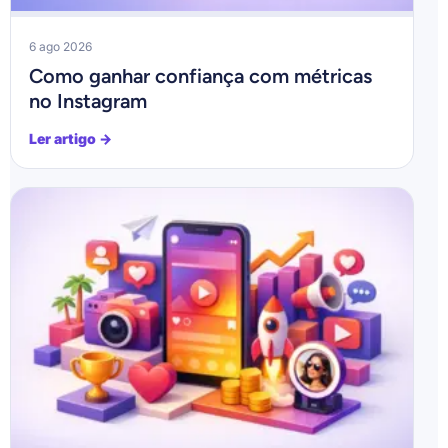
6 ago 2026
Como ganhar confiança com métricas
no Instagram
Ler artigo →