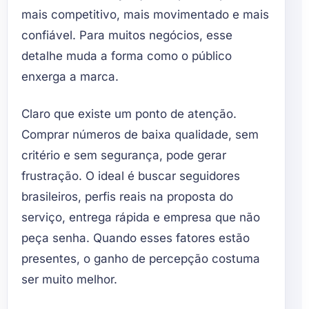
mais competitivo, mais movimentado e mais
confiável. Para muitos negócios, esse
detalhe muda a forma como o público
enxerga a marca.
Claro que existe um ponto de atenção.
Comprar números de baixa qualidade, sem
critério e sem segurança, pode gerar
frustração. O ideal é buscar seguidores
brasileiros, perfis reais na proposta do
serviço, entrega rápida e empresa que não
peça senha. Quando esses fatores estão
presentes, o ganho de percepção costuma
ser muito melhor.