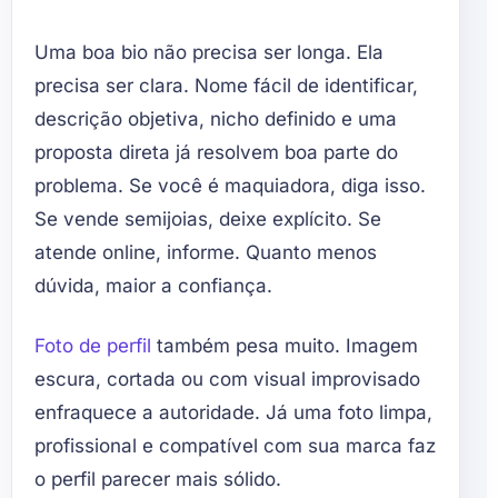
Uma boa bio não precisa ser longa. Ela
precisa ser clara. Nome fácil de identificar,
descrição objetiva, nicho definido e uma
proposta direta já resolvem boa parte do
problema. Se você é maquiadora, diga isso.
Se vende semijoias, deixe explícito. Se
atende online, informe. Quanto menos
dúvida, maior a confiança.
Foto de perfil
também pesa muito. Imagem
escura, cortada ou com visual improvisado
enfraquece a autoridade. Já uma foto limpa,
profissional e compatível com sua marca faz
o perfil parecer mais sólido.