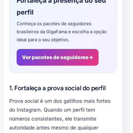
Fortaleça a presença do seu
perfil
Conheça os pacotes de seguidores
brasileiros da GigaFama e escolha a opção
ideal para o seu objetivo.
Ver pacotes de seguidores
→
1. Fortaleça a prova social do perfil
Prova social é um dos gatilhos mais fortes
do Instagram. Quando um perfil tem
números consistentes, ele transmite
autoridade antes mesmo de qualquer