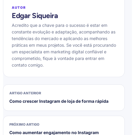
AUTOR
Edgar Siqueira
Acredito que a chave para o sucesso é estar em
constante evolução e adaptação, acompanhando as
tendências do mercado e aplicando as melhores
práticas em meus projetos. Se você está procurando
um especialista em marketing digital confiável e
comprometido, fique à vontade para entrar em
contato comigo.
ARTIGO ANTERIOR
Como crescer Instagram de loja de forma rápida
PRÓXIMO ARTIGO
Como aumentar engajamento no Instagram