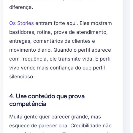
diferença.
Os Stories
entram forte aqui. Eles mostram
bastidores, rotina, prova de atendimento,
entregas, comentários de clientes e
movimento diário. Quando o perfil aparece
com frequência, ele transmite vida. E perfil
vivo vende mais confiança do que perfil
silencioso.
4. Use conteúdo que prova
competência
Muita gente quer parecer grande, mas
esquece de parecer boa. Credibilidade não