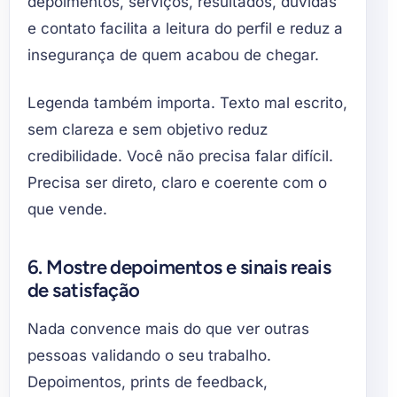
depoimentos, serviços, resultados, dúvidas
e contato facilita a leitura do perfil e reduz a
insegurança de quem acabou de chegar.
Legenda também importa. Texto mal escrito,
sem clareza e sem objetivo reduz
credibilidade. Você não precisa falar difícil.
Precisa ser direto, claro e coerente com o
que vende.
6. Mostre depoimentos e sinais reais
de satisfação
Nada convence mais do que ver outras
pessoas validando o seu trabalho.
Depoimentos, prints de feedback,