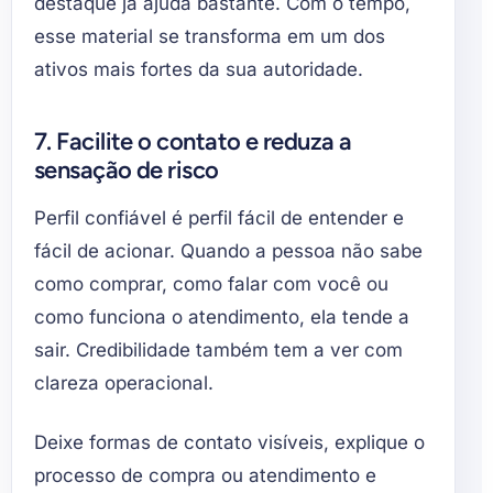
destaque já ajuda bastante. Com o tempo,
esse material se transforma em um dos
ativos mais fortes da sua autoridade.
7. Facilite o contato e reduza a
sensação de risco
Perfil confiável é perfil fácil de entender e
fácil de acionar. Quando a pessoa não sabe
como comprar, como falar com você ou
como funciona o atendimento, ela tende a
sair. Credibilidade também tem a ver com
clareza operacional.
Deixe formas de contato visíveis, explique o
processo de compra ou atendimento e