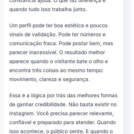
constância ajuda. O que faz diferença é
quando tudo isso trabalha junto.
Um perfil pode ter boa estética e poucos
sinais de validação. Pode ter números e
comunicação fraca. Pode postar bem, mas
parecer inacessível. O resultado melhor
aparece quando o visitante bate o olho e
encontra três coisas ao mesmo tempo:
movimento, clareza e segurança.
Essa é a lógica por trás das melhores formas
de ganhar credibilidade. Não basta existir no
Instagram. Você precisa parecer relevante,
confiável e preparado para atender. Quando
isso acontece, o público sente. E quando o