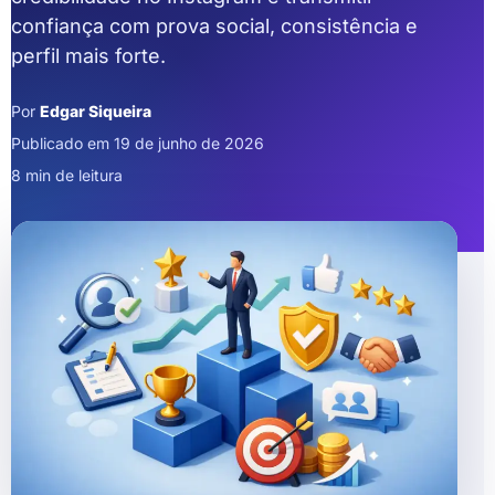
confiança com prova social, consistência e
perfil mais forte.
Por
Edgar Siqueira
Publicado em 19 de junho de 2026
8 min de leitura