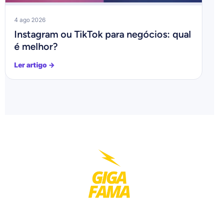
4 ago 2026
Instagram ou TikTok para negócios: qual
é melhor?
Ler artigo →