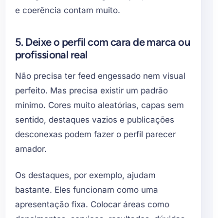
e coerência contam muito.
5. Deixe o perfil com cara de marca ou
profissional real
Não precisa ter feed engessado nem visual
perfeito. Mas precisa existir um padrão
mínimo. Cores muito aleatórias, capas sem
sentido, destaques vazios e publicações
desconexas podem fazer o perfil parecer
amador.
Os destaques, por exemplo, ajudam
bastante. Eles funcionam como uma
apresentação fixa. Colocar áreas como