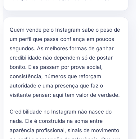
Quem vende pelo Instagram sabe o peso de
um perfil que passa confiança em poucos
segundos. As melhores formas de ganhar
credibilidade não dependem só de postar
bonito. Elas passam por prova social,
consistência, números que reforçam
autoridade e uma presença que faz o
visitante pensar: aqui tem valor de verdade.
Credibilidade no Instagram não nasce do
nada. Ela é construída na soma entre
aparência profissional, sinais de movimento