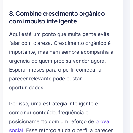
8. Combine crescimento orgânico
com impulso inteligente
Aqui está um ponto que muita gente evita
falar com clareza. Crescimento orgânico é
importante, mas nem sempre acompanha a
urgência de quem precisa vender agora.
Esperar meses para o perfil começar a
parecer relevante pode custar
oportunidades.
Por isso, uma estratégia inteligente é
combinar conteúdo, frequência e
posicionamento com um reforço de
prova
social
. Esse reforço ajuda o perfil a parecer