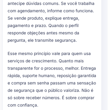
antecipe dúvidas comuns. Se você trabalha
com agendamento, informe como funciona.
Se vende produto, explique entrega,
pagamento e prazo. Quando o perfil
responde objeções antes mesmo da
pergunta, ele transmite segurança.
Esse mesmo princípio vale para quem usa
serviços de crescimento. Quanto mais
transparente for o processo, melhor. Entrega
rápida, suporte humano, reposição garantida
e compra sem senha passam uma sensação
de segurança que o público valoriza. Não é
só sobre receber números. É sobre comprar
com confiança.